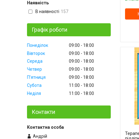
Наявність
В наявності
157
Графік роботи
Понеділок
09:00
18:00
Вівторок
09:00
18:00
Середа
09:00
18:00
Четвер
09:00
18:00
Пʼятниця
09:00
18:00
Субота
11:00
18:00
Неділя
11:00
18:00
Контакти
Терапе
Андрій
підліт