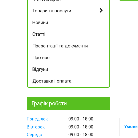
Товари та послуги
Новини
Статті
Презентації та документи
Про нас
Відгуки
Доставка і оплата
Графік роботи
Понеділок
09:00
18:00
Вівторок
09:00
18:00
Середа
09:00
18:00