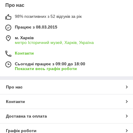
Про нас
98% позитивних з 52 відгуків за рік
Працює з 08.03.2015
м. Харків
метро Історичний музей, Харків, Україна
Контакти
Сьогодні працює з 09:00 до 18:00
Показати весь графік роботи
Про нас
Контакти
Доставка та оплата
Графік роботи