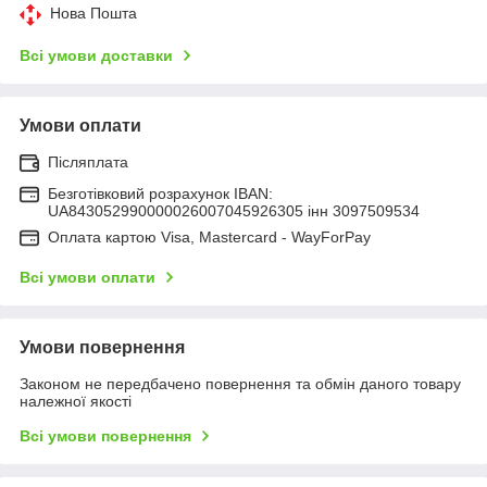
Нова Пошта
Всі умови доставки
Умови оплати
Післяплата
Безготівковий розрахунок IBAN:
UA843052990000026007045926305 інн 3097509534
Оплата картою Visa, Mastercard - WayForPay
Всі умови оплати
Умови повернення
Законом не передбачено повернення та обмін даного товару
належної якості
Всі умови повернення