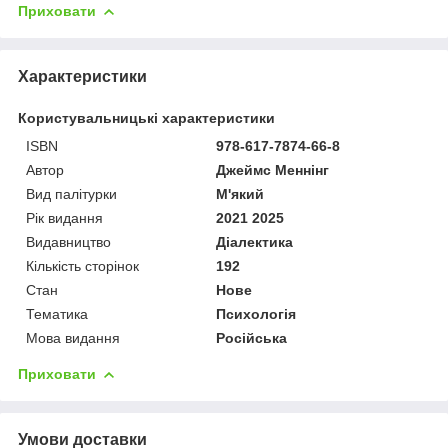
Приховати
Характеристики
Користувальницькі характеристики
ISBN
978-617-7874-66-8
Автор
Джеймс Меннінг
Вид палітурки
М'який
Рік видання
2021 2025
Видавництво
Діалектика
Кількість сторінок
192
Стан
Нове
Тематика
Психологія
Мова видання
Російська
Приховати
Умови доставки