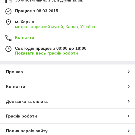
98% позитивних з 52 відгуків за рік
Працює з 08.03.2015
м. Харків
метро Історичний музей, Харків, Україна
Контакти
Сьогодні працює з 09:00 до 18:00
Показати весь графік роботи
Про нас
Контакти
Доставка та оплата
Графік роботи
Повна версія сайту