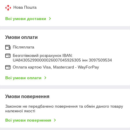
Нова Пошта
Всі умови доставки
Умови оплати
Післяплата
Безготівковий розрахунок IBAN:
UA843052990000026007045926305 інн 3097509534
Оплата картою Visa, Mastercard - WayForPay
Всі умови оплати
Умови повернення
Законом не передбачено повернення та обмін даного товару
належної якості
Всі умови повернення