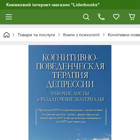
Книжковий інтернет-магазин "Liderbooks"
Товари та послуги
Книги з психології
Когнітивно-пове