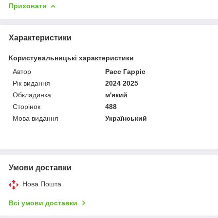
Приховати
Характеристики
Користувальницькі характеристики
Автор
Расс Гарріс
Рік видання
2024 2025
Обкладинка
м'який
Сторінок
488
Мова видання
Український
Умови доставки
Нова Пошта
Всі умови доставки