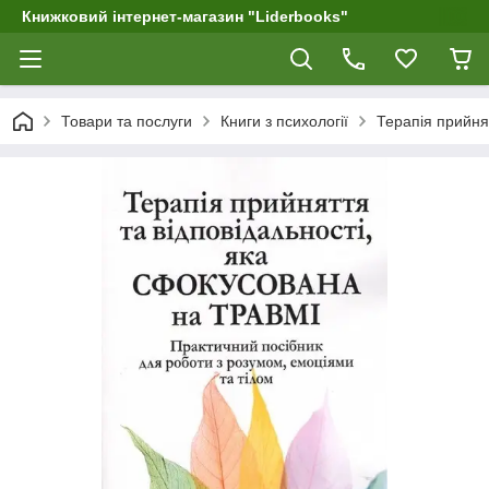
Книжковий інтернет-магазин "Liderbooks"
Товари та послуги
Книги з психології
Терапія прийнят