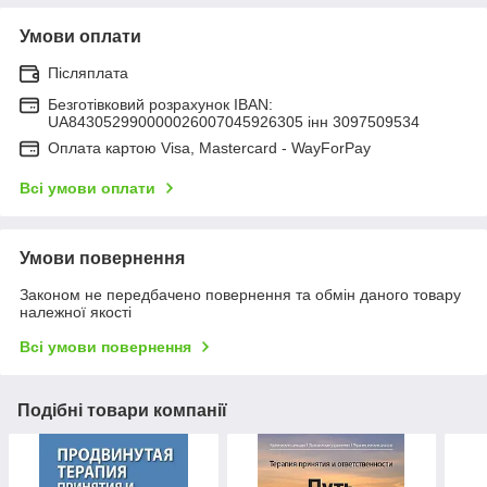
Умови оплати
Післяплата
Безготівковий розрахунок IBAN:
UA843052990000026007045926305 інн 3097509534
Оплата картою Visa, Mastercard - WayForPay
Всі умови оплати
Умови повернення
Законом не передбачено повернення та обмін даного товару
належної якості
Всі умови повернення
Подібні товари компанії