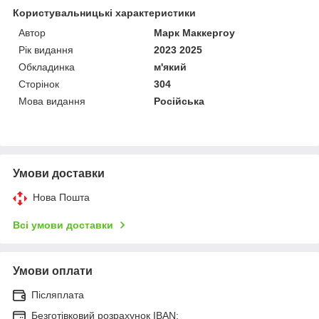
Користувальницькі характеристики
Автор
Марк Маккергоу
Рік видання
2023 2025
Обкладинка
м'який
Сторінок
304
Мова видання
Російська
Умови доставки
Нова Пошта
Всі умови доставки
Умови оплати
Післяплата
Безготівковий розрахунок IBAN: