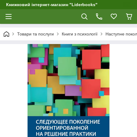
Книжковий інтернет-магазин "Liderbooks"
Товари та послуги
Книги з психології
Наступне покол