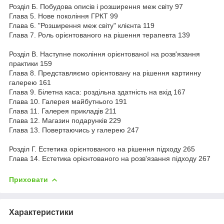
Розділ Б. Побудова описів і розширення меж світу 97
Глава 5. Нове покоління ГРКТ 99
Глава 6. "Розширення меж світу" клієнта 119
Глава 7. Роль орієнтованого на рішення терапевта 139
Розділ В. Наступне покоління орієнтованої на розв'язання
практики 159
Глава 8. Представляємо орієнтовану на рішення картинну
галерею 161
Глава 9. Білетна каса: роздільна здатність на вхід 167
Глава 10. Галерея майбутнього 191
Глава 11. Галерея прикладів 211
Глава 12. Магазин подарунків 229
Глава 13. Повертаючись у галерею 247
Розділ Г. Естетика орієнтованого на рішення підходу 265
Глава 14. Естетика орієнтованого на розв'язання підходу 267
Приховати
Характеристики