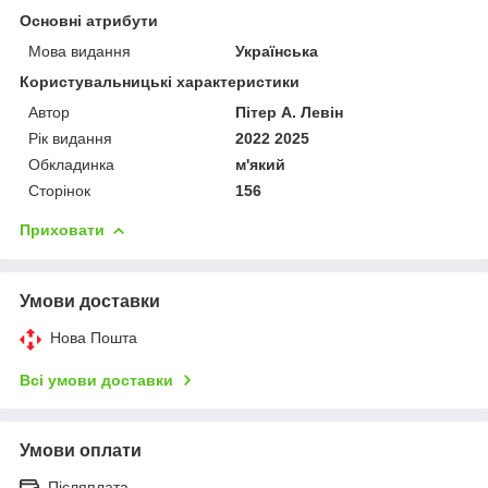
Основні атрибути
Мова видання
Українська
Користувальницькі характеристики
Автор
Пітер А. Левін
Рік видання
2022 2025
Обкладинка
м'який
Сторінок
156
Приховати
Умови доставки
Нова Пошта
Всі умови доставки
Умови оплати
Післяплата