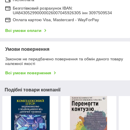
Безготівковий розрахунок IBAN:
UA843052990000026007045926305 інн 3097509534
Оплата картою Visa, Mastercard - WayForPay
Всі умови оплати
Умови повернення
Законом не передбачено повернення та обмін даного товару
належної якості
Всі умови повернення
Подібні товари компанії