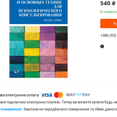
540 ₴
В наявнос
К
+380 (93)
анії підключені електронні платежі. Тепер ви можете купити будь-
Законом не передбачено повернення та обмін даного