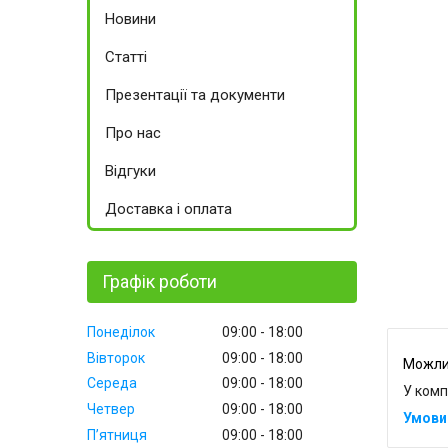
Новини
Статті
Презентації та документи
Про нас
Відгуки
Доставка і оплата
Графік роботи
Понеділок
09:00
18:00
Вівторок
09:00
18:00
Середа
09:00
18:00
У комп
Четвер
09:00
18:00
Пʼятниця
09:00
18:00