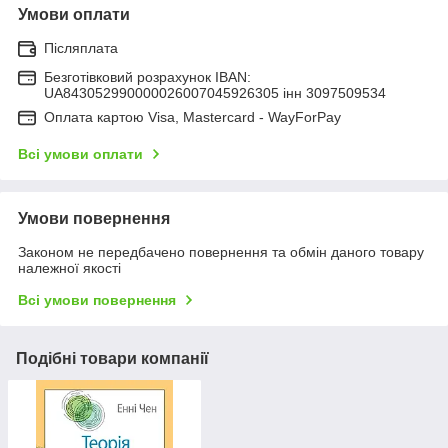
Умови оплати
Післяплата
Безготівковий розрахунок IBAN:
UA843052990000026007045926305 інн 3097509534
Оплата картою Visa, Mastercard - WayForPay
Всі умови оплати
Умови повернення
Законом не передбачено повернення та обмін даного товару
належної якості
Всі умови повернення
Подібні товари компанії