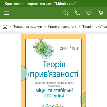
Книжковий інтернет-магазин "Liderbooks"
Товари та послуги
Книги з психології
Теорія прив'яза