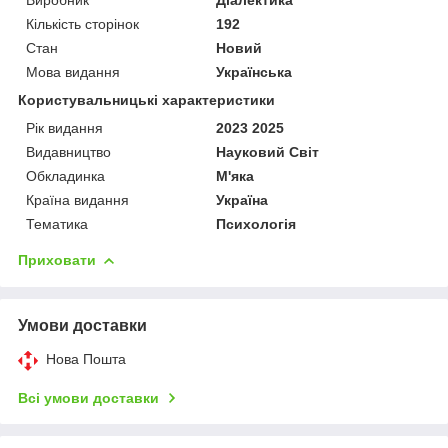
Кількість сторінок
192
Стан
Новий
Мова видання
Українська
Користувальницькі характеристики
Рік видання
2023 2025
Видавництво
Науковий Світ
Обкладинка
М'яка
Країна видання
Україна
Тематика
Психологія
Приховати
Умови доставки
Нова Пошта
Всі умови доставки