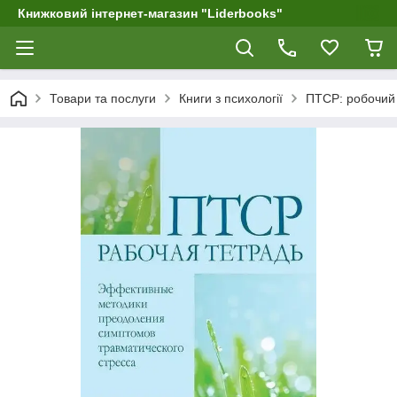
Книжковий інтернет-магазин "Liderbooks"
Товари та послуги
Книги з психології
ПТСР: робочий 