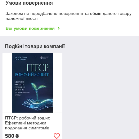
Умови повернення
Законом не передбачено повернення та обмін даного товару
належної якості
Всі умови повернення
Подібні товари компанії
ПТСР: робочий зошит.
Ефективні методики
подолання симптомів
травматичного стресу.
580
₴