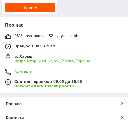
Купити
Про нас
98% позитивних з 52 відгуків за рік
Працює з 08.03.2015
м. Харків
метро Історичний музей, Харків, Україна
Контакти
Сьогодні працює з 09:00 до 18:00
Показати весь графік роботи
Про нас
Контакти