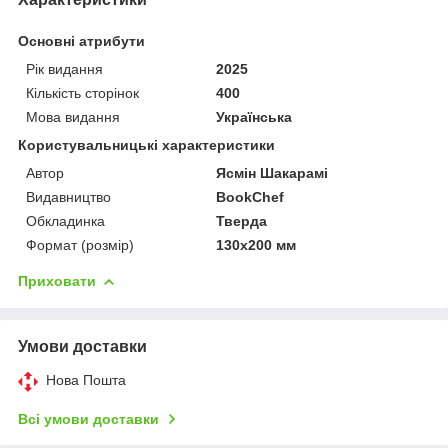
Основні атрибути
Рік видання
2025
Кількість сторінок
400
Мова видання
Українська
Користувальницькі характеристики
Автор
Ясмін Шакарамі
Видавництво
BookChef
Обкладинка
Тверда
Формат (розмір)
130х200 мм
Приховати
Умови доставки
Нова Пошта
Всі умови доставки