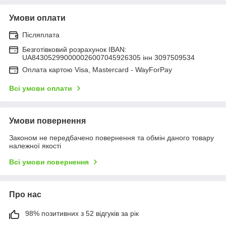
Умови оплати
Післяплата
Безготівковий розрахунок IBAN:
UA843052990000026007045926305 інн 3097509534
Оплата картою Visa, Mastercard - WayForPay
Всі умови оплати
Умови повернення
Законом не передбачено повернення та обмін даного товару
належної якості
Всі умови повернення
Про нас
98% позитивних з 52 відгуків за рік