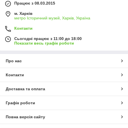
Працює з 08.03.2015
м. Харків
метро Історичний музей, Харків, Україна
Контакти
Сьогодні працює з 11:00 до 18:00
Показати весь графік роботи
Про нас
Контакти
Доставка та оплата
Графік роботи
Повна версія сайту