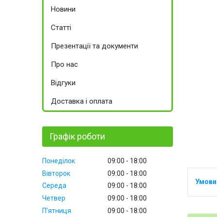
Новини
Статті
Презентації та документи
Про нас
Відгуки
Доставка і оплата
Графік роботи
Понеділок
09:00
18:00
Вівторок
09:00
18:00
Середа
09:00
18:00
Четвер
09:00
18:00
Пʼятниця
09:00
18:00