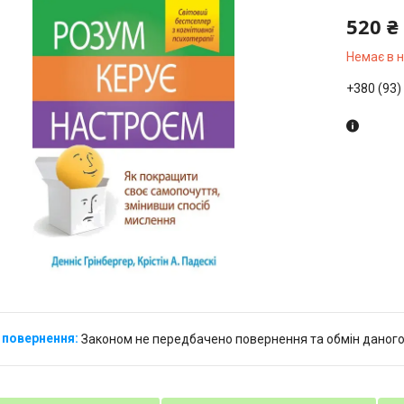
520 ₴
Немає в 
+380 (93)
Законом не передбачено повернення та обмін даного