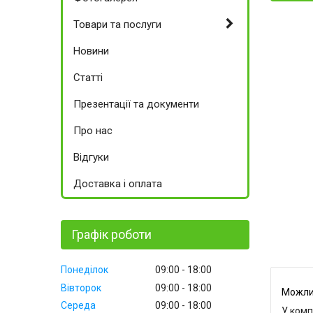
Товари та послуги
Новини
Статті
Презентації та документи
Про нас
Відгуки
Доставка і оплата
Графік роботи
Понеділок
09:00
18:00
Вівторок
09:00
18:00
Середа
09:00
18:00
У комп