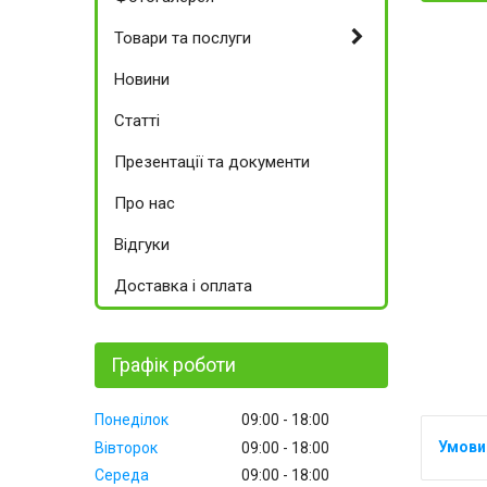
Товари та послуги
Новини
Статті
Презентації та документи
Про нас
Відгуки
Доставка і оплата
Графік роботи
Понеділок
09:00
18:00
Вівторок
09:00
18:00
Середа
09:00
18:00