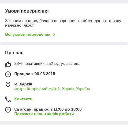
Умови повернення
Законом не передбачено повернення та обмін даного товару
належної якості
Всі умови повернення
Про нас
98% позитивних з 52 відгуків за рік
Працює з 08.03.2015
м. Харків
метро Історичний музей, Харків, Україна
Контакти
Сьогодні працює з 11:00 до 18:00
Показати весь графік роботи