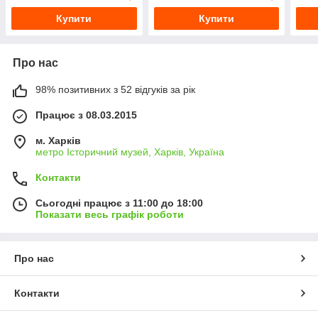
Купити
Купити
Про нас
98% позитивних з 52 відгуків за рік
Працює з 08.03.2015
м. Харків
метро Історичний музей, Харків, Україна
Контакти
Сьогодні працює з 11:00 до 18:00
Показати весь графік роботи
Про нас
Контакти