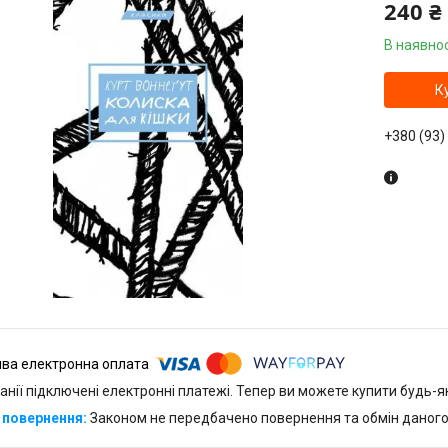
240 ₴
В наявнос
К
+380 (93)
анії підключені електронні платежі. Тепер ви можете купити будь-
Законом не передбачено повернення та обмін даного