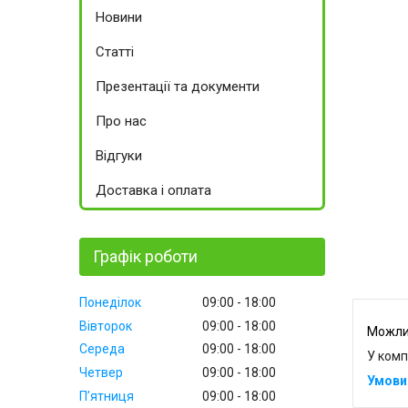
Новини
Статті
Презентації та документи
Про нас
Відгуки
Доставка і оплата
Графік роботи
Понеділок
09:00
18:00
Вівторок
09:00
18:00
Середа
09:00
18:00
У комп
Четвер
09:00
18:00
Пʼятниця
09:00
18:00