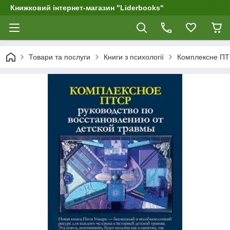
Книжковий інтернет-магазин "Liderbooks"
Товари та послуги
Книги з психології
Комплексне ПТСР