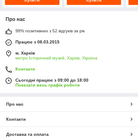
Купити
Купити
Про нас
98% позитивних з 52 відгуків за рік
Працює з 08.03.2015
м. Харків
метро Історичний музей, Харків, Україна
Контакти
Сьогодні працює з 09:00 до 18:00
Показати весь графік роботи
Про нас
Контакти
Доставка та оплата