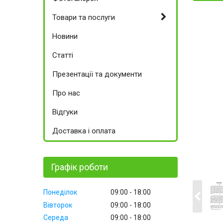
Товари та послуги
Новини
Статті
Презентації та документи
Про нас
Відгуки
Доставка і оплата
Графік роботи
Понеділок
09:00
18:00
Вівторок
09:00
18:00
Середа
09:00
18:00