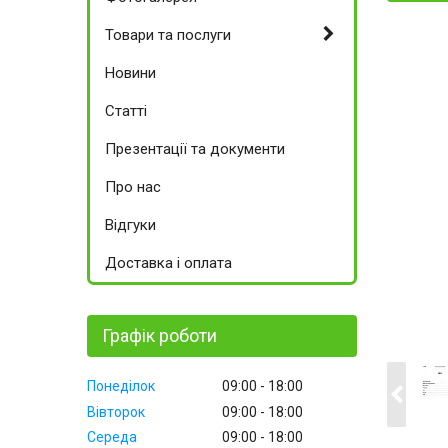
Товари та послуги
Новини
Статті
Презентації та документи
Про нас
Відгуки
Доставка і оплата
Графік роботи
Понеділок
09:00
18:00
Вівторок
09:00
18:00
Середа
09:00
18:00