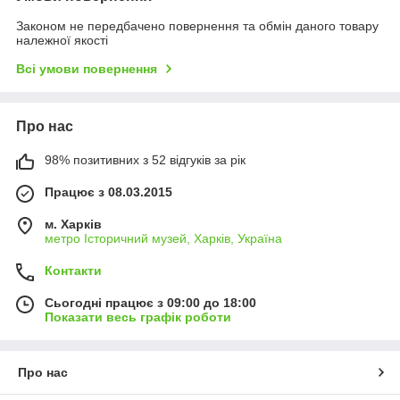
Законом не передбачено повернення та обмін даного товару
належної якості
Всі умови повернення
Про нас
98% позитивних з 52 відгуків за рік
Працює з 08.03.2015
м. Харків
метро Історичний музей, Харків, Україна
Контакти
Сьогодні працює з 09:00 до 18:00
Показати весь графік роботи
Про нас