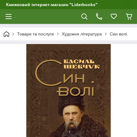
Книжковий інтернет-магазин "Liderbooks"
Товари та послуги
Художня література
Син волі.