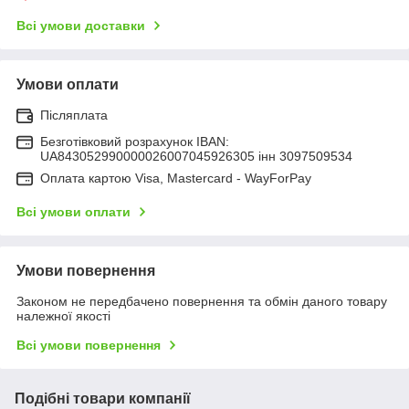
Всі умови доставки
Умови оплати
Післяплата
Безготівковий розрахунок IBAN:
UA843052990000026007045926305 інн 3097509534
Оплата картою Visa, Mastercard - WayForPay
Всі умови оплати
Умови повернення
Законом не передбачено повернення та обмін даного товару
належної якості
Всі умови повернення
Подібні товари компанії