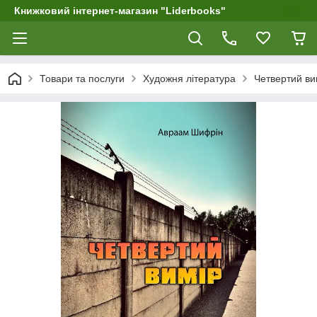
Книжковий інтернет-магазин "Liderbooks"
Товари та послуги
Художня література
Четвертий ви