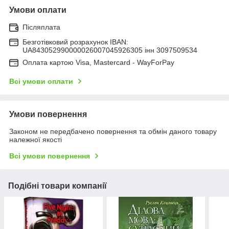
Умови оплати
Післяплата
Безготівковий розрахунок IBAN:
UA843052990000026007045926305 інн 3097509534
Оплата картою Visa, Mastercard - WayForPay
Всі умови оплати
Умови повернення
Законом не передбачено повернення та обмін даного товару
належної якості
Всі умови повернення
Подібні товари компанії