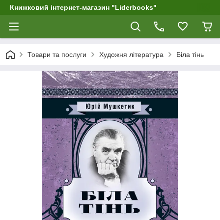
Книжковий інтернет-магазин "Liderbooks"
Товари та послуги
Художня література
Біла тінь