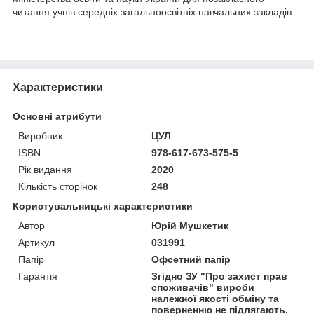
читання учнів середніх загальноосвітніх навчальних закладів.
Характеристики
Основні атрибути
Виробник
ЦУЛ
ISBN
978-617-673-575-5
Рік видання
2020
Кількість сторінок
248
Користувальницькі характеристики
Автор
Юрій Мушкетик
Артикул
031991
Папір
Офсетний папір
Гарантія
Згідно ЗУ "Про захист прав
споживачів" вироби
належної якості обміну та
поверненню не підлягають.