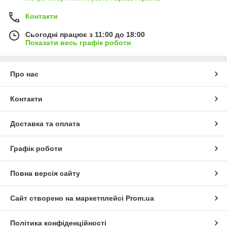
Контакти
Сьогодні працює з 11:00 до 18:00
Показати весь графік роботи
Про нас
Контакти
Доставка та оплата
Графік роботи
Повна версія сайту
Сайт створено на маркетплейсі
Prom.ua
Політика конфіденційності