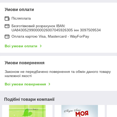
Умови оплати
Післяплата
Безготівковий розрахунок IBAN:
UA843052990000026007045926305 інн 3097509534
Оплата картою Visa, Mastercard - WayForPay
Всі умови оплати
Умови повернення
Законом не передбачено повернення та обмін даного товару
належної якості
Всі умови повернення
Подібні товари компанії