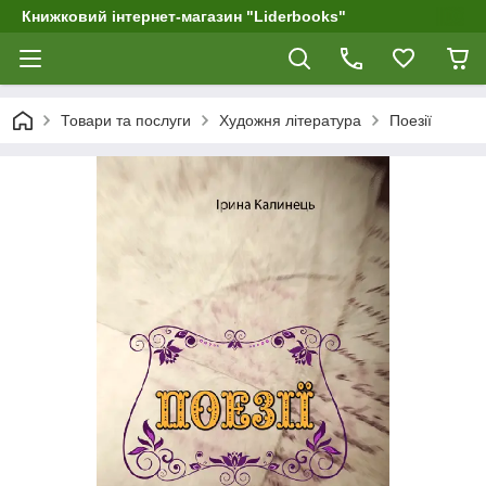
Книжковий інтернет-магазин "Liderbooks"
Товари та послуги
Художня література
Поезії