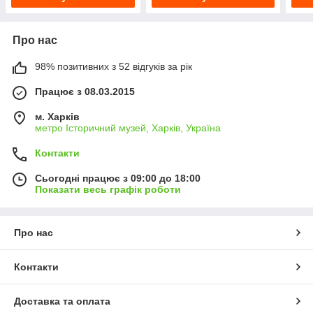
Про нас
98% позитивних з 52 відгуків за рік
Працює з 08.03.2015
м. Харків
метро Історичний музей, Харків, Україна
Контакти
Сьогодні працює з 09:00 до 18:00
Показати весь графік роботи
Про нас
Контакти
Доставка та оплата