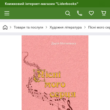
Книжковий інтернет-магазин "Liderbooks"
Товари та послуги
Художня література
Пісні мого се