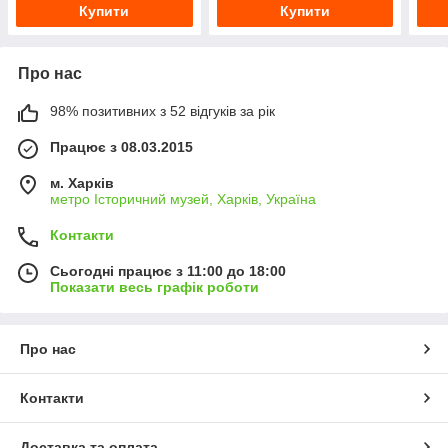
Купити
Купити
Про нас
98% позитивних з 52 відгуків за рік
Працює з 08.03.2015
м. Харків
метро Історичний музей, Харків, Україна
Контакти
Сьогодні працює з 11:00 до 18:00
Показати весь графік роботи
Про нас
Контакти
Доставка та оплата