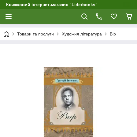
Книжковий інтернет-магазин "Liderbooks"
Товари та послуги
Художня література
Вір