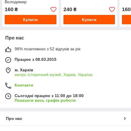
Володимир
160
240
160
₴
₴
Купити
Купити
Про нас
98% позитивних з 52 відгуків за рік
Працює з 08.03.2015
м. Харків
метро Історичний музей, Харків, Україна
Контакти
Сьогодні працює з 11:00 до 18:00
Показати весь графік роботи
Про нас