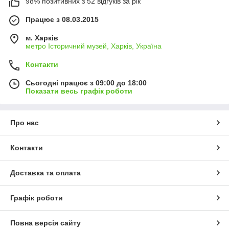
98% позитивних з 52 відгуків за рік
Працює з 08.03.2015
м. Харків
метро Історичний музей, Харків, Україна
Контакти
Сьогодні працює з 09:00 до 18:00
Показати весь графік роботи
Про нас
Контакти
Доставка та оплата
Графік роботи
Повна версія сайту