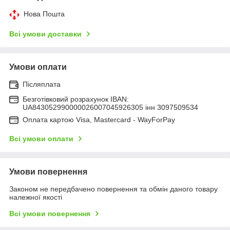
Нова Пошта
Всі умови доставки
Умови оплати
Післяплата
Безготівковий розрахунок IBAN:
UA843052990000026007045926305 інн 3097509534
Оплата картою Visa, Mastercard - WayForPay
Всі умови оплати
Умови повернення
Законом не передбачено повернення та обмін даного товару
належної якості
Всі умови повернення