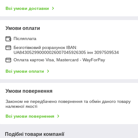
Всі умови доставки
Умови оплати
Післяплата
Безготівковий розрахунок IBAN:
UA843052990000026007045926305 інн 3097509534
Оплата картою Visa, Mastercard - WayForPay
Всі умови оплати
Умови повернення
Законом не передбачено повернення та обмін даного товару
належної якості
Всі умови повернення
Подібні товари компанії