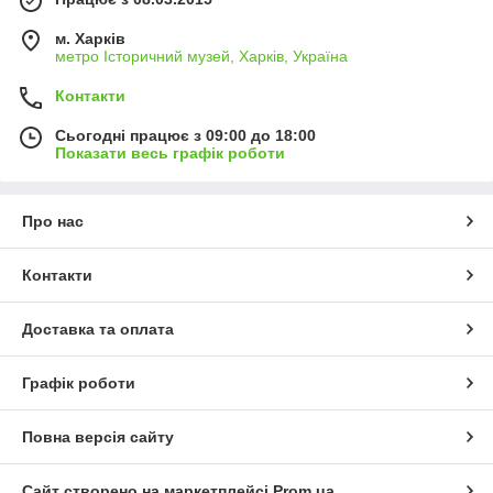
м. Харків
метро Історичний музей, Харків, Україна
Контакти
Сьогодні працює з 09:00 до 18:00
Показати весь графік роботи
Про нас
Контакти
Доставка та оплата
Графік роботи
Повна версія сайту
Сайт створено на маркетплейсі
Prom.ua