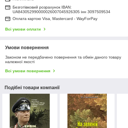
Безготівковий розрахунок IBAN:
UA843052990000026007045926305 інн 3097509534
Оплата картою Visa, Mastercard - WayForPay
Всі умови оплати
Умови повернення
Законом не передбачено повернення та обмін даного товару
належної якості
Всі умови повернення
Подібні товари компанії