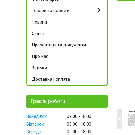
Товари та послуги
Новини
Статті
Презентації та документи
Про нас
Відгуки
Доставка і оплата
Графік роботи
Понеділок
09:00
18:00
Вівторок
09:00
18:00
Середа
09:00
18:00