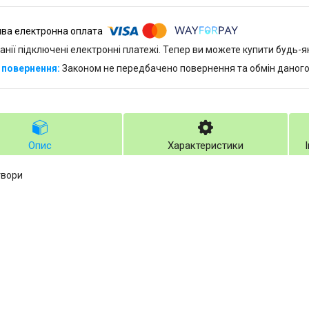
анії підключені електронні платежі. Тепер ви можете купити будь-
Законом не передбачено повернення та обмін даного
Опис
Характеристики
твори