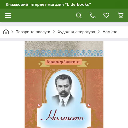
Книжковий інтернет-магазин "Liderbooks"
Товари та послуги
Художня література
Намісто