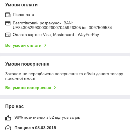
Умови оплати
Післяплата
Безготівковий розрахунок IBAN:
UA843052990000026007045926305 інн 3097509534
Оплата картою Visa, Mastercard - WayForPay
Всі умови оплати
Умови повернення
Законом не передбачено повернення та обмін даного товару
належної якості
Всі умови повернення
Про нас
98% позитивних з 52 відгуків за рік
Працює з 08.03.2015