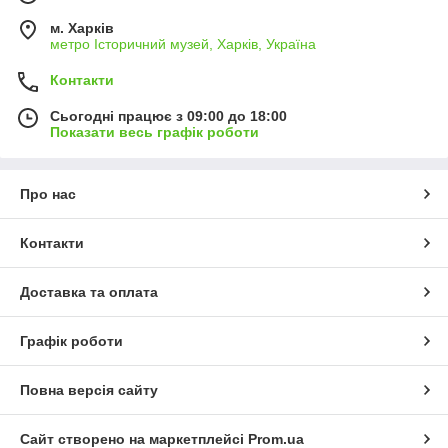
м. Харків
метро Історичний музей, Харків, Україна
Контакти
Сьогодні працює з 09:00 до 18:00
Показати весь графік роботи
Про нас
Контакти
Доставка та оплата
Графік роботи
Повна версія сайту
Сайт створено на маркетплейсі
Prom.ua