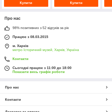
Купити
Купити
Про нас
98% позитивних з 52 відгуків за рік
Працює з 08.03.2015
м. Харків
метро Історичний музей, Харків, Україна
Контакти
Сьогодні працює з 11:00 до 18:00
Показати весь графік роботи
Про нас
Контакти
Доставка та оплата