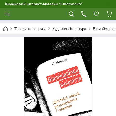
Книжковий інтернет-магазин "Liderbooks"
Товари та послуги
Художня література
Вивчаймо во