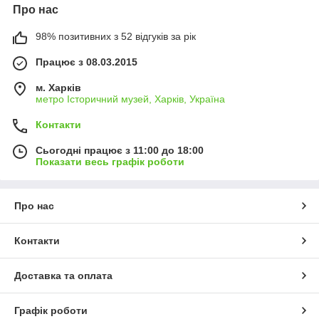
Про нас
98% позитивних з 52 відгуків за рік
Працює з 08.03.2015
м. Харків
метро Історичний музей, Харків, Україна
Контакти
Сьогодні працює з 11:00 до 18:00
Показати весь графік роботи
Про нас
Контакти
Доставка та оплата
Графік роботи