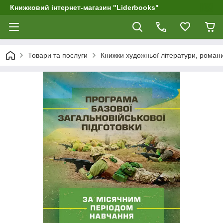
Книжковий інтернет-магазин "Liderbooks"
Товари та послуги
Книжки художньої літератури, рома