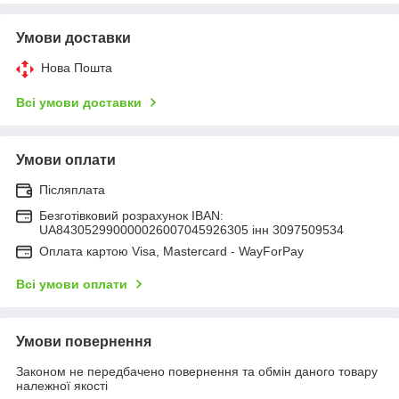
Умови доставки
Нова Пошта
Всі умови доставки
Умови оплати
Післяплата
Безготівковий розрахунок IBAN:
UA843052990000026007045926305 інн 3097509534
Оплата картою Visa, Mastercard - WayForPay
Всі умови оплати
Умови повернення
Законом не передбачено повернення та обмін даного товару
належної якості