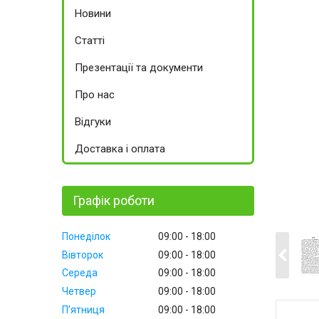
Новини
Статті
Презентації та документи
Про нас
Відгуки
Доставка і оплата
Графік роботи
Понеділок
09:00
18:00
Вівторок
09:00
18:00
Середа
09:00
18:00
Четвер
09:00
18:00
Пʼятниця
09:00
18:00