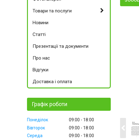
Товари та послуги
Новини
Статті
Презентації та документи
Про нас
Відгуки
Доставка і оплата
Графік роботи
Понеділок
09:00
18:00
Вівторок
09:00
18:00
Середа
09:00
18:00