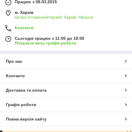
Працює з 08.03.2015
м. Харків
метро Історичний музей, Харків, Україна
Контакти
Сьогодні працює з 11:00 до 18:00
Показати весь графік роботи
Про нас
Контакти
Доставка та оплата
Графік роботи
Повна версія сайту