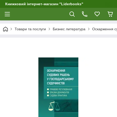
Книжковий інтернет-магазин "Liderbooks"
Товари та послуги
Бизнес литература
Оскарження су