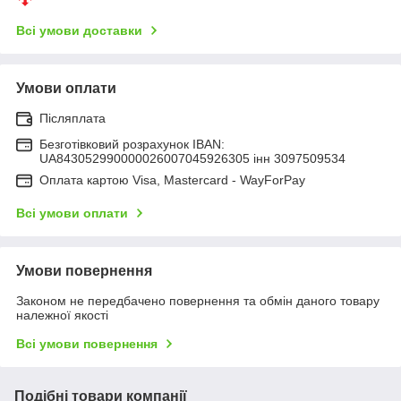
Всі умови доставки
Умови оплати
Післяплата
Безготівковий розрахунок IBAN:
UA843052990000026007045926305 інн 3097509534
Оплата картою Visa, Mastercard - WayForPay
Всі умови оплати
Умови повернення
Законом не передбачено повернення та обмін даного товару
належної якості
Всі умови повернення
Подібні товари компанії