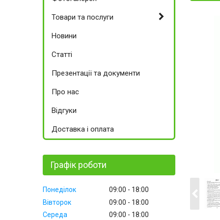
Товари та послуги
Новини
Статті
Презентації та документи
Про нас
Відгуки
Доставка і оплата
Графік роботи
Понеділок
09:00
18:00
Вівторок
09:00
18:00
Середа
09:00
18:00