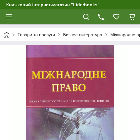
Книжковий інтернет-магазин "Liderbooks"
Товари та послуги
Бизнес литература
Міжнародне пра