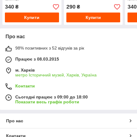
поcі
340
290
340
₴
₴
Купити
Купити
Про нас
98% позитивних з 52 відгуків за рік
Працює з 08.03.2015
м. Харків
метро Історичний музей, Харків, Україна
Контакти
Сьогодні працює з 09:00 до 18:00
Показати весь графік роботи
Про нас
Контакти