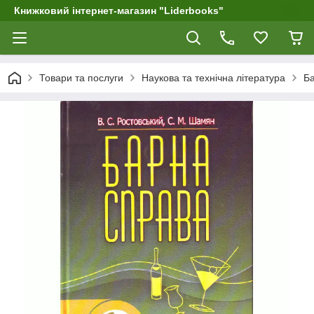
Книжковий інтернет-магазин "Liderbooks"
Товари та послуги
Наукова та технічна література
Ба