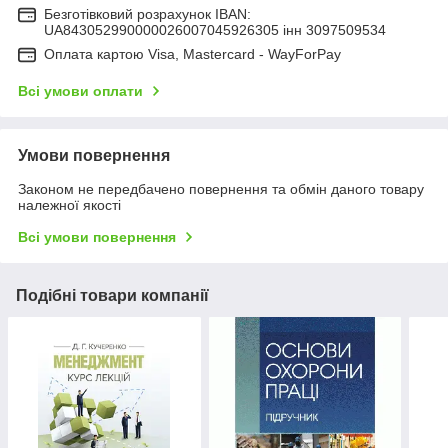
Безготівковий розрахунок IBAN:
UA843052990000026007045926305 інн 3097509534
Оплата картою Visa, Mastercard - WayForPay
Всі умови оплати
Умови повернення
Законом не передбачено повернення та обмін даного товару
належної якості
Всі умови повернення
Подібні товари компанії