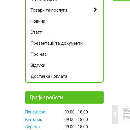
Товари та послуги
Новини
Статті
Презентації та документи
Про нас
Відгуки
Доставка і оплата
Графік роботи
Понеділок
09:00
18:00
Вівторок
09:00
18:00
Середа
09:00
18:00