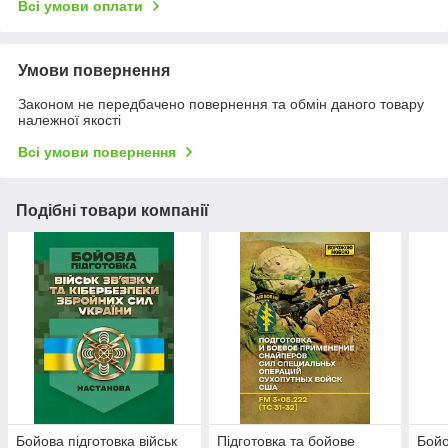
Всі умови оплати
Умови повернення
Законом не передбачено повернення та обмін даного товару
належної якості
Всі умови повернення
Подібні товари компанії
Бойова підготовка військ
Підготовка та бойове
Бойо