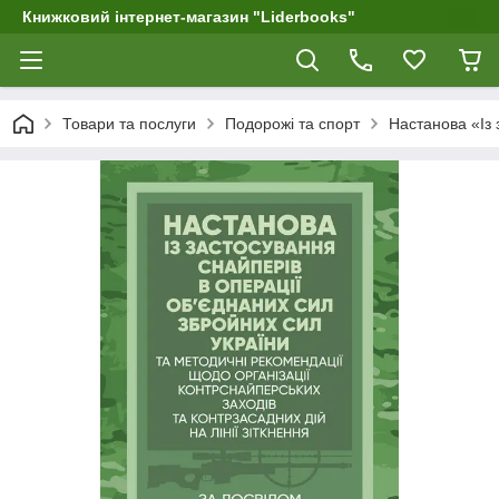
Книжковий інтернет-магазин "Liderbooks"
Товари та послуги
Подорожі та спорт
Настанова «Із 