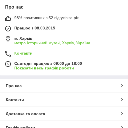
Про нас
98% позитивних з 52 відгуків за рік
Працює з 08.03.2015
м. Харків
метро Історичний музей, Харків, Україна
Контакти
Сьогодні працює з 09:00 до 18:00
Показати весь графік роботи
Про нас
Контакти
Доставка та оплата
Графік роботи