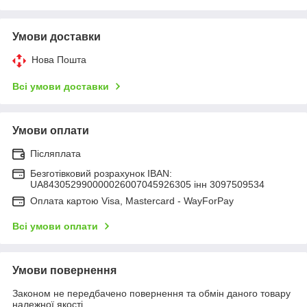
Умови доставки
Нова Пошта
Всі умови доставки
Умови оплати
Післяплата
Безготівковий розрахунок IBAN:
UA843052990000026007045926305 інн 3097509534
Оплата картою Visa, Mastercard - WayForPay
Всі умови оплати
Умови повернення
Законом не передбачено повернення та обмін даного товару
належної якості