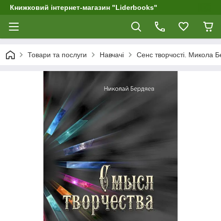
Книжковий інтернет-магазин "Liderbooks"
Товари та послуги
Навчачі
Сенс творчості. Микола 