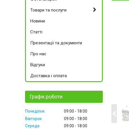
Товари та послуги
Новини
Статті
Презентації та документи
Про нас
Відгуки
Доставка і оплата
Графік роботи
Понеділок
09:00
18:00
Вівторок
09:00
18:00
Середа
09:00
18:00