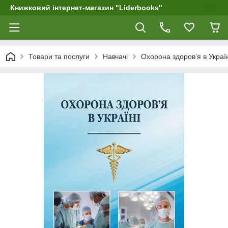
Книжковий інтернет-магазин "Liderbooks"
Товари та послуги
Навчачі
Охорона здоров’я в Украї