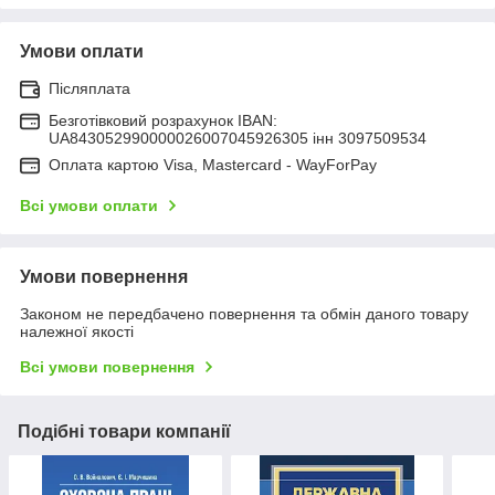
Умови оплати
Післяплата
Безготівковий розрахунок IBAN:
UA843052990000026007045926305 інн 3097509534
Оплата картою Visa, Mastercard - WayForPay
Всі умови оплати
Умови повернення
Законом не передбачено повернення та обмін даного товару
належної якості
Всі умови повернення
Подібні товари компанії