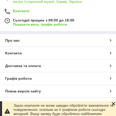
метро Історичний музей, Харків, Україна
Контакти
Сьогодні працює з 09:00 до 18:00
Показати весь графік роботи
Про нас
Контакти
Доставка та оплата
Графік роботи
Повна версія сайту
Сайт створено на маркетплейсі
Prom.ua
Зараз компанія не може швидко обробляти замовлення та
повідомлення, оскільки за її графіком роботи сьогодні
вихідний. Вашу заявку буде оброблено найближчим