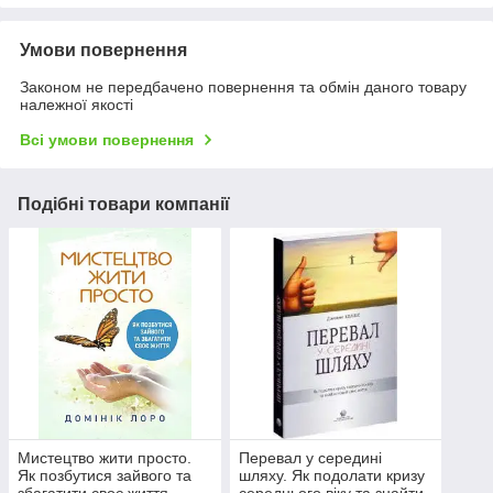
Умови повернення
Законом не передбачено повернення та обмін даного товару
належної якості
Всі умови повернення
Подібні товари компанії
Мистецтво жити просто.
Перевал у середині
Як позбутися зайвого та
шляху. Як подолати кризу