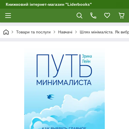
Книжковий інтернет-магазин "Liderbooks"
Товари та послуги
Навчачі
Шлях мінімаліста. Як виб