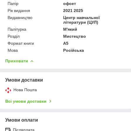
Папір
офсет
Рік видання
2021 2025
Видавництво
Центр навчальної
літератури (ЦУЛ)
Палітурка
М'який
Розділ
Мистецтво
Формат книги
А5
Мова
Російська
Приховати
Умови доставки
Нова Пошта
Всі умови доставки
Умови оплати
Післяплата