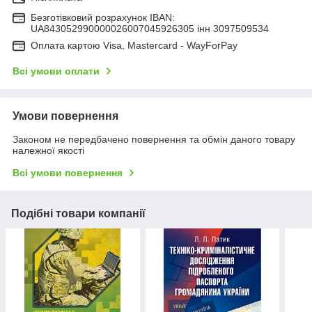
Безготівковий розрахунок IBAN:
UA843052990000026007045926305 інн 3097509534
Оплата картою Visa, Mastercard - WayForPay
Всі умови оплати
Умови повернення
Законом не передбачено повернення та обмін даного товару
належної якості
Всі умови повернення
Подібні товари компанії