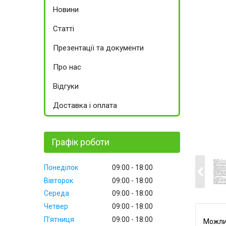
Новини
Статті
Презентації та документи
Про нас
Відгуки
Доставка і оплата
Графік роботи
Понеділок
09:00
18:00
Вівторок
09:00
18:00
Середа
09:00
18:00
Четвер
09:00
18:00
Пʼятниця
09:00
18:00