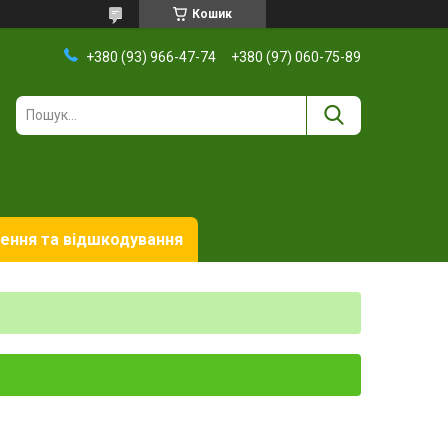
Кошик
+380 (93) 966-47-74
+380 (97) 060-75-89
ення та відшкодування